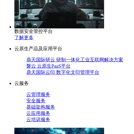
数据安全管控平台
了解更多
云原生产品及应用平台
鼎天国际研云 研制一体化工业互联网解决方案
磐云 云原生PaaS平台
鼎天国际云印 数字化文印管理平台
云服务
云管理服务
安全服务
基础架构服务
云应用服务
云培训服务