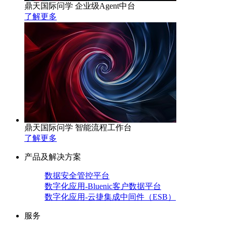
鼎天国际问学 企业级Agent中台
了解更多
鼎天国际问学 智能流程工作台
了解更多
产品及解决方案
数据安全管控平台
数字化应用-Bluenic客户数据平台
数字化应用-云捷集成中间件（ESB）
服务