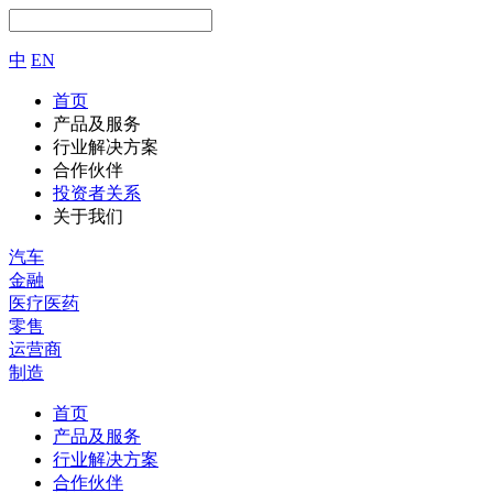
中
EN
首页
产品及服务
行业解决方案
合作伙伴
投资者关系
关于我们
汽车
金融
医疗医药
零售
运营商
制造
首页
产品及服务
行业解决方案
合作伙伴